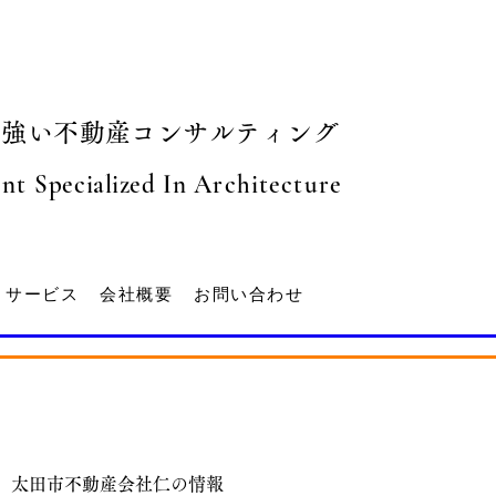
に強い不動産コンサルティング
ent
S
pecialized
In Architecture
サービス
会社概要
お問い合わせ
太田市不動産会社仁の情報