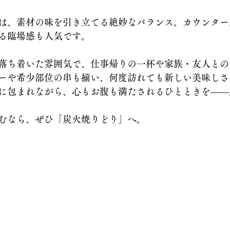
は、素材の味を引き立てる絶妙なバランス。カウンター
る臨場感も人気です。
落ち着いた雰囲気で、仕事帰りの一杯や家族・友人との
ーや希少部位の串も揃い、何度訪れても新しい美味しさ
に包まれながら、心もお腹も満たされるひとときを――
むなら、ぜひ「炭火焼りどり」へ。