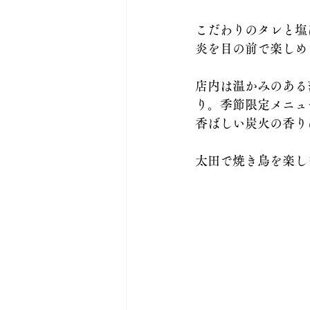
こだわりのタレと塩
炎を目の前で楽しめ
店内は温かみのある
り。季節限定メニュ
香ばしい炭火の香り
太田で焼き鳥を楽し