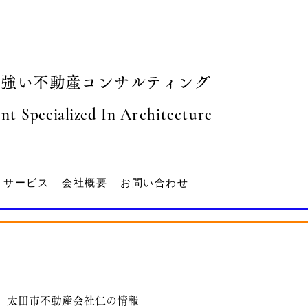
に強い不動産コンサルティング
ent
S
pecialized
In Architecture
サービス
会社概要
お問い合わせ
太田市不動産会社仁の情報