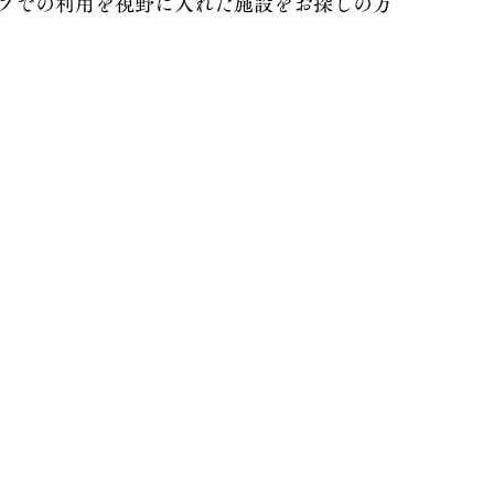
プでの利用を視野に入れた施設をお探しの方