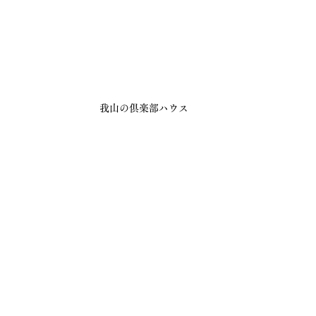
我山の倶楽部ハウス