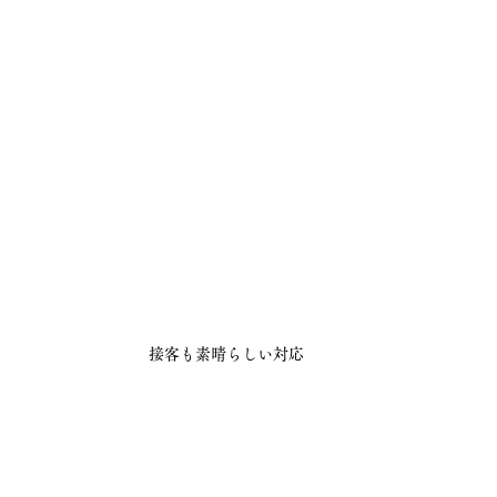
接客も素晴らしい対応