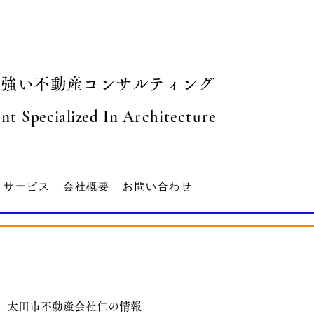
に強い不動産コンサルティング
ent
S
pecialized
In Architecture
サービス
会社概要
お問い合わせ
太田市不動産会社仁の情報