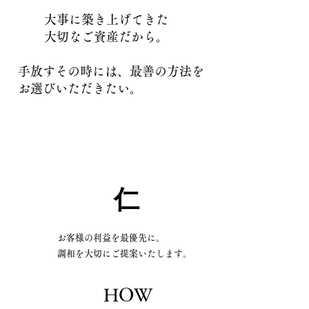
​大事に築き上げてきた
大切なご資産だから。
​手放すその時には、最善の方法を
お選びいただきたい。
​仁
お客様の利益を最優先に。
調和を大切にご提案いたします。
HOW