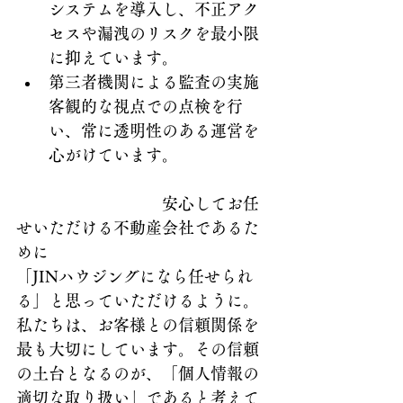
システムを導入し、不正アク
セスや漏洩のリスクを最小限
に抑えています。
第三者機関による監査の実施
客観的な視点での点検を行
い、常に透明性のある運営を
心がけています。
　　　　　　　　　安心してお任
せいただける不動産会社であるた
めに
「JINハウジングになら任せられ
る」と思っていただけるように。
私たちは、お客様との信頼関係を
最も大切にしています。その信頼
の土台となるのが、「個人情報の
適切な取り扱い」であると考えて