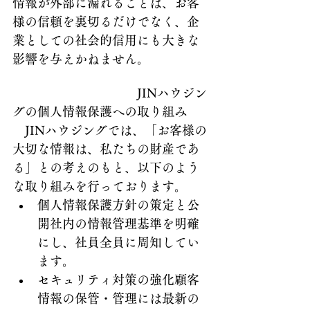
情報が外部に漏れることは、お客
様の信頼を裏切るだけでなく、企
業としての社会的信用にも大きな
影響を与えかねません。
　　　　　　　　　　JINハウジン
グの個人情報保護への取り組み
　JINハウジングでは、「お客様の
大切な情報は、私たちの財産であ
る」との考えのもと、以下のよう
な取り組みを行っております。
個人情報保護方針の策定と公
開社内の情報管理基準を明確
にし、社員全員に周知してい
ます。
セキュリティ対策の強化顧客
情報の保管・管理には最新の