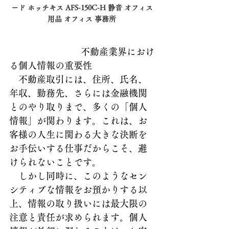
ード ホッチキス AFS-150C-H 静音 オフィス
用品 オフィス 事務所
不動産業界におけ
る個人情報の重要性
　不動産取引には、住所、氏名、
年収、勤務先、さらには金融機関
とのやり取りまで、多くの「個人
情報」が関わります。これは、お
客様の人生に関わる大きな決断を
お手伝いする仕事だからこそ、避
けられないことです。
　しかし同時に、このようなセン
シティブな情報をお預かりする以
上、情報の取り扱いには最大限の
注意と責任が求められます。個人